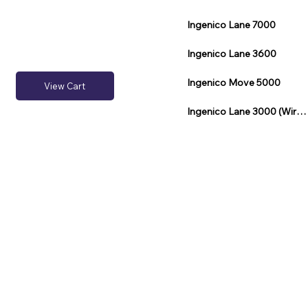
Ingenico Lane 7000
Ingenico Lane 3600
Ingenico Move 5000
View Cart
Ingenico Lane 3000 (Wireless)